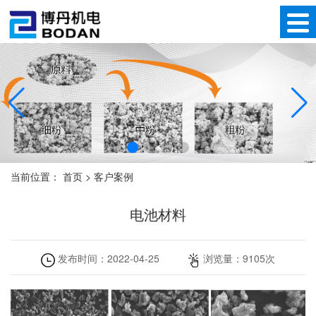
当前位置：
首页
>
客户案例
电池材料
发布时间：
2022-04-25
浏览量：
9105
次